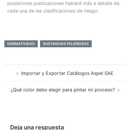
posteriores publicaciones hablaré más a detalle de
cada una de las clasificaciones de riesgo.
NORMATIVIDAD
SUSTANCIAS PELIGROSAS
Importar y Exportar Catálogos Aspel SAE
¿Qué color debo elegir para pintar mi proceso?
Deja una respuesta