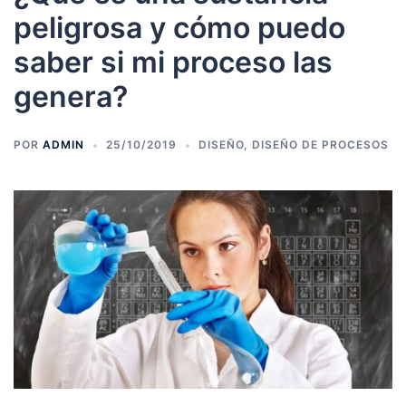
peligrosa y cómo puedo
saber si mi proceso las
genera?
POR
ADMIN
25/10/2019
DISEÑO
,
DISEÑO DE PROCESOS