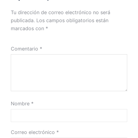
Tu dirección de correo electrónico no será
publicada.
Los campos obligatorios están
marcados con
*
Comentario
*
Nombre
*
Correo electrónico
*