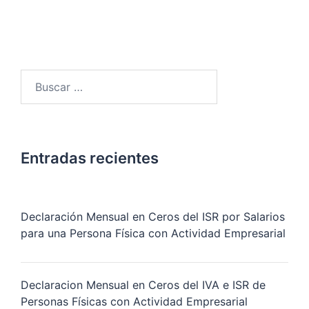
Entradas recientes
Declaración Mensual en Ceros del ISR por Salarios
para una Persona Física con Actividad Empresarial
Declaracion Mensual en Ceros del IVA e ISR de
Personas Físicas con Actividad Empresarial