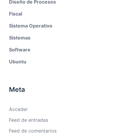
Diseño de Procesos
Fiscal
Sistema Operativo
Sistemas
Software
Ubuntu
Meta
Acceder
Feed de entradas
Feed de comentarios