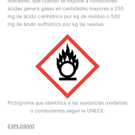
liberables, que cuando se expone a condiciones
ácidas genera gases en cantidades mayores a 250
mg de ácido cianhídrico por kg de residuo o 500
mg de ácido sulfhídrico por kg de residuo.
Pictograma que identifica a las sustancias oxidantes
o comburentes según la UNECE.
EXPLOSIVO