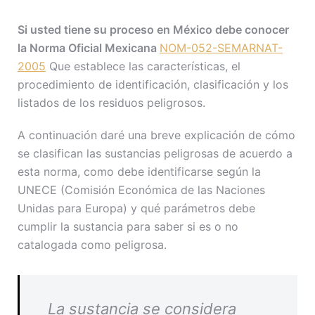
Si usted tiene su proceso en México debe conocer
la Norma Oficial Mexicana
NOM-052-SEMARNAT-
2005
Que establece las características, el
procedimiento de identificación, clasificación y los
listados de los residuos peligrosos.
A continuación daré una breve explicación de cómo
se clasifican las sustancias peligrosas de acuerdo a
esta norma, como debe identificarse según la
UNECE (Comisión Económica de las Naciones
Unidas para Europa) y qué parámetros debe
cumplir la sustancia para saber si es o no
catalogada como peligrosa.
La sustancia se considera