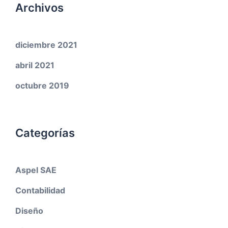
Archivos
diciembre 2021
abril 2021
octubre 2019
Categorías
Aspel SAE
Contabilidad
Diseño