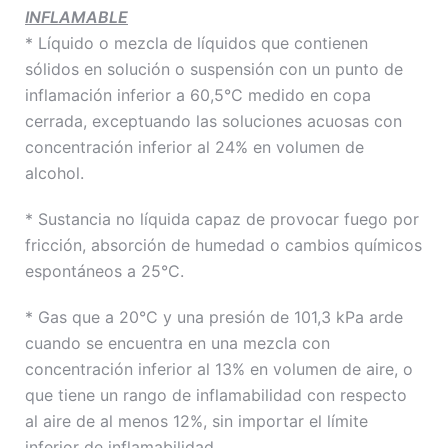
INFLAMABLE
* Líquido o mezcla de líquidos que contienen
sólidos en solución o suspensión con un punto de
inflamación inferior a 60,5°C medido en copa
cerrada, exceptuando las soluciones acuosas con
concentración inferior al 24% en volumen de
alcohol.
* Sustancia no líquida capaz de provocar fuego por
fricción, absorción de humedad o cambios químicos
espontáneos a 25°C.
* Gas que a 20°C y una presión de 101,3 kPa arde
cuando se encuentra en una mezcla con
concentración inferior al 13% en volumen de aire, o
que tiene un rango de inflamabilidad con respecto
al aire de al menos 12%, sin importar el límite
inferior de inflamabilidad.