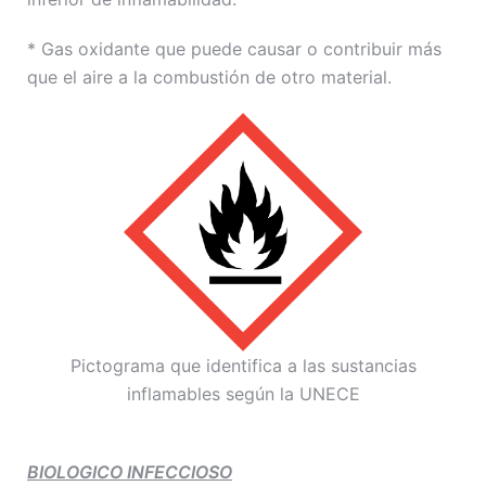
* Gas oxidante que puede causar o contribuir más
que el aire a la combustión de otro material.
Pictograma que identifica a las sustancias
inflamables según la UNECE
BIOLOGICO INFECCIOSO