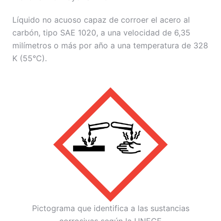
Líquido no acuoso capaz de corroer el acero al
carbón, tipo SAE 1020, a una velocidad de 6,35
milímetros o más por año a una temperatura de 328
K (55°C).
Pictograma que identifica a las sustancias