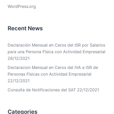
WordPress.org
Recent News
Declaración Mensual en Ceros del ISR por Salarios
para una Persona Física con Actividad Empresarial
28/12/2021
Declaracion Mensual en Ceros del IVA e ISR de
Personas Físicas con Actividad Empresarial
22/12/2021
Consulta de Notificaciones del SAT
22/12/2021
Categories