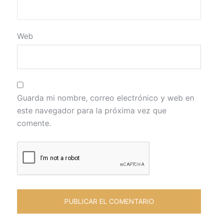
Web
Guarda mi nombre, correo electrónico y web en
este navegador para la próxima vez que
comente.