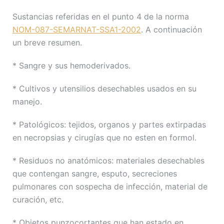
Sustancias referidas en el punto 4 de la norma
NOM-087-SEMARNAT-SSA1-2002
. A continuación
un breve resumen.
* Sangre y sus hemoderivados.
* Cultivos y utensilios desechables usados en su
manejo.
* Patológicos: tejidos, organos y partes extirpadas
en necropsias y cirugías que no esten en formol.
* Residuos no anatómicos: materiales desechables
que contengan sangre, esputo, secreciones
pulmonares con sospecha de infección, material de
curación, etc.
* Objetos punzocortantes que han estado en