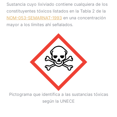
Sustancia cuyo lixiviado contiene cualquiera de los
constituyentes tóxicos listados en la Tabla 2 de la
NOM-053-SEMARNAT-1993
en una concentración
mayor a los límites ahí señalados.
Pictograma que identifica a las sustancias tóxicas
según la UNECE