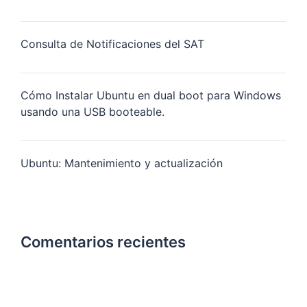
Consulta de Notificaciones del SAT
Cómo Instalar Ubuntu en dual boot para Windows
usando una USB booteable.
Ubuntu: Mantenimiento y actualización
Comentarios recientes