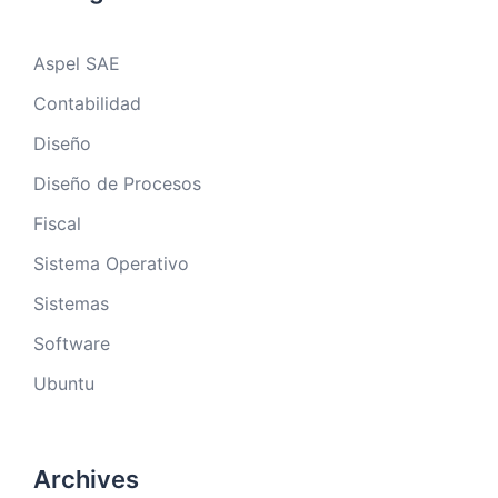
Aspel SAE
Contabilidad
Diseño
Diseño de Procesos
Fiscal
Sistema Operativo
Sistemas
Software
Ubuntu
Archives