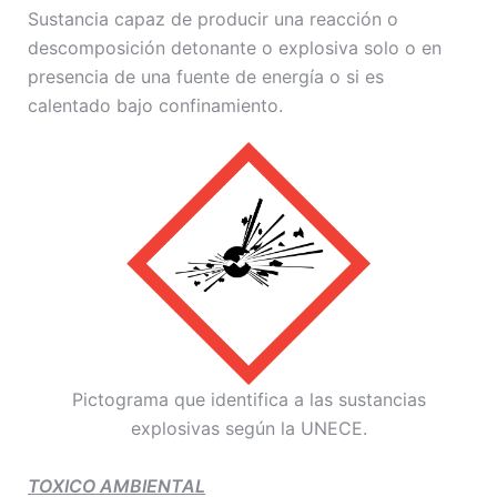
Sustancia capaz de producir una reacción o
descomposición detonante o explosiva solo o en
presencia de una fuente de energía o si es
calentado bajo confinamiento.
Pictograma que identifica a las sustancias
explosivas según la UNECE.
TOXICO AMBIENTAL