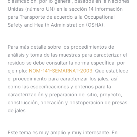
clasificación, por lo general, basados en la Naciones
Unidas (número UN) en la sección 14 Información
para Transporte de acuerdo a la Occupational
Safety and Health Administration (OSHA).
Para más detalle sobre los procedimientos de
análisis y toma de las muestras para caracterizar el
residuo se debe consultar la norma específica, por
ejemplo:
NOM-141-SEMARNAT-2003
, Que establece
el procedimiento para caracterizar los jales, así
como las especificaciones y criterios para la
caracterización y preparación del sitio, proyecto,
construcción, operación y postoperación de presas
de jales.
Este tema es muy amplio y muy interesante. En