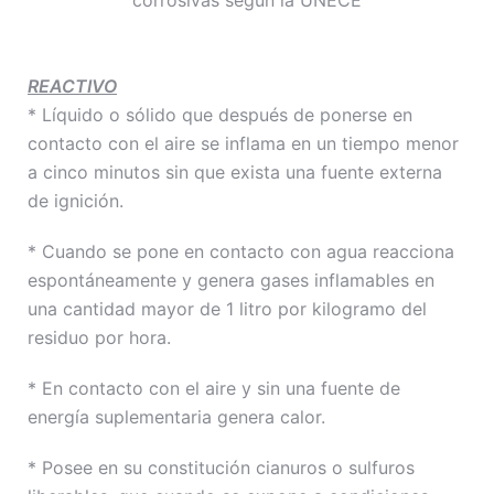
corrosivas según la UNECE
REACTIVO
* Líquido o sólido que
después de ponerse en
contacto con el aire se inflama en un tiempo menor
a cinco minutos sin que exista una fuente externa
de ignición.
* Cuando se pone en contacto con agua reacciona
espontáneamente y genera gases inflamables en
una cantidad mayor de 1 litro por kilogramo del
residuo por hora.
* En contacto con el aire y sin una fuente de
energía suplementaria genera calor.
* Posee en su constitución cianuros o sulfuros