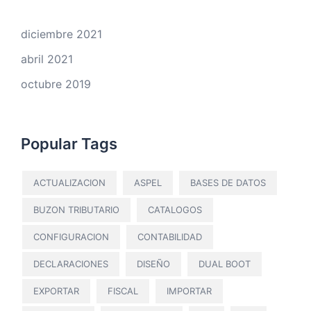
diciembre 2021
abril 2021
octubre 2019
Popular Tags
ACTUALIZACION
ASPEL
BASES DE DATOS
BUZON TRIBUTARIO
CATALOGOS
CONFIGURACION
CONTABILIDAD
DECLARACIONES
DISEÑO
DUAL BOOT
EXPORTAR
FISCAL
IMPORTAR