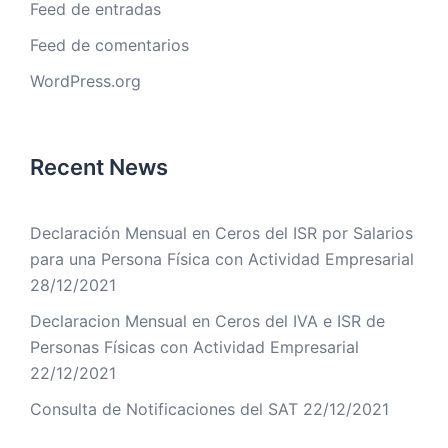
Feed de entradas
Feed de comentarios
WordPress.org
Recent News
Declaración Mensual en Ceros del ISR por Salarios
para una Persona Física con Actividad Empresarial
28/12/2021
Declaracion Mensual en Ceros del IVA e ISR de
Personas Físicas con Actividad Empresarial
22/12/2021
Consulta de Notificaciones del SAT
22/12/2021