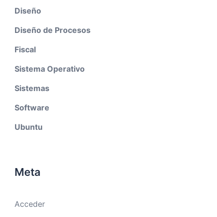
Diseño
Diseño de Procesos
Fiscal
Sistema Operativo
Sistemas
Software
Ubuntu
Meta
Acceder