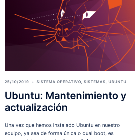
25/10/2019
SISTEMA OPERATIVO
,
SISTEMAS
,
UBUNTU
Ubuntu: Mantenimiento y
actualización
Una vez que hemos instalado Ubuntu en nuestro
equipo, ya sea de forma única o dual boot, es