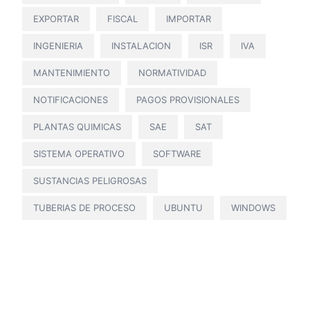
EXPORTAR
FISCAL
IMPORTAR
INGENIERIA
INSTALACION
ISR
IVA
MANTENIMIENTO
NORMATIVIDAD
NOTIFICACIONES
PAGOS PROVISIONALES
PLANTAS QUIMICAS
SAE
SAT
SISTEMA OPERATIVO
SOFTWARE
SUSTANCIAS PELIGROSAS
TUBERIAS DE PROCESO
UBUNTU
WINDOWS