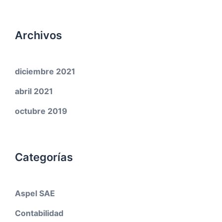
Archivos
diciembre 2021
abril 2021
octubre 2019
Categorías
Aspel SAE
Contabilidad