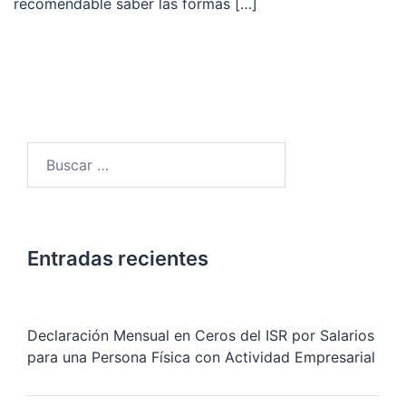
recomendable saber las formas […]
Buscar:
Entradas recientes
Declaración Mensual en Ceros del ISR por Salarios
para una Persona Física con Actividad Empresarial