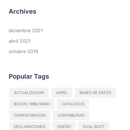
Archives
diciembre 2021
abril 2021
octubre 2019
Popular Tags
ACTUALIZACION
ASPEL
BASES DE DATOS
BUZON TRIBUTARIO
CATALOGOS
CONFIGURACION
CONTABILIDAD
DECLARACIONES
DISEÑO
DUAL BOOT