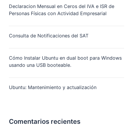
Declaracion Mensual en Ceros del IVA e ISR de
Personas Físicas con Actividad Empresarial
Consulta de Notificaciones del SAT
Cómo Instalar Ubuntu en dual boot para Windows
usando una USB booteable.
Ubuntu: Mantenimiento y actualización
Comentarios recientes