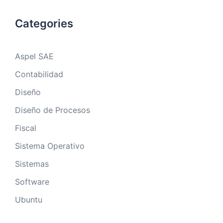
Categories
Aspel SAE
Contabilidad
Diseño
Diseño de Procesos
Fiscal
Sistema Operativo
Sistemas
Software
Ubuntu