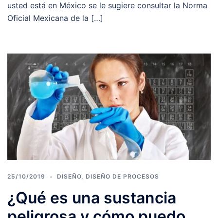
usted está en México se le sugiere consultar la Norma
Oficial Mexicana de la […]
25/10/2019
DISEÑO
,
DISEÑO DE PROCESOS
¿Qué es una sustancia
peligrosa y cómo puedo