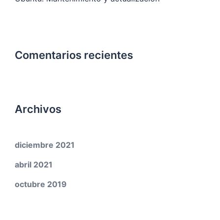
Comentarios recientes
Archivos
diciembre 2021
abril 2021
octubre 2019