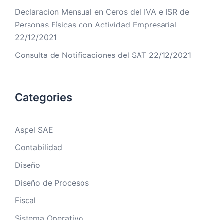
Declaracion Mensual en Ceros del IVA e ISR de
Personas Físicas con Actividad Empresarial
22/12/2021
Consulta de Notificaciones del SAT
22/12/2021
Categories
Aspel SAE
Contabilidad
Diseño
Diseño de Procesos
Fiscal
Sistema Operativo