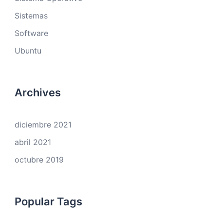
Sistemas
Software
Ubuntu
Archives
diciembre 2021
abril 2021
octubre 2019
Popular Tags