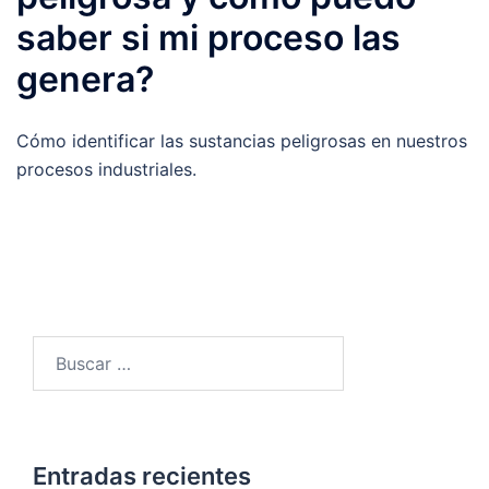
saber si mi proceso las
genera?
Cómo identificar las sustancias peligrosas en nuestros
procesos industriales.
Buscar:
Entradas recientes