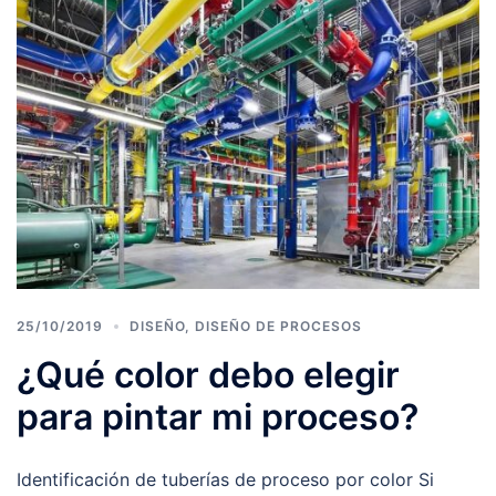
25/10/2019
DISEÑO
,
DISEÑO DE PROCESOS
¿Qué color debo elegir
para pintar mi proceso?
Identificación de tuberías de proceso por color Si