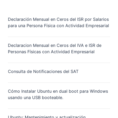
Declaración Mensual en Ceros del ISR por Salarios
para una Persona Física con Actividad Empresarial
Declaracion Mensual en Ceros del IVA e ISR de
Personas Físicas con Actividad Empresarial
Consulta de Notificaciones del SAT
Cómo Instalar Ubuntu en dual boot para Windows
usando una USB booteable.
Ubuntu: Mantenimiento y actualización