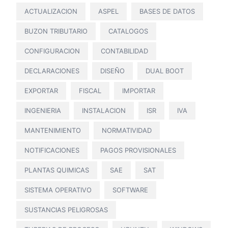
ACTUALIZACION
ASPEL
BASES DE DATOS
BUZON TRIBUTARIO
CATALOGOS
CONFIGURACION
CONTABILIDAD
DECLARACIONES
DISEÑO
DUAL BOOT
EXPORTAR
FISCAL
IMPORTAR
INGENIERIA
INSTALACION
ISR
IVA
MANTENIMIENTO
NORMATIVIDAD
NOTIFICACIONES
PAGOS PROVISIONALES
PLANTAS QUIMICAS
SAE
SAT
SISTEMA OPERATIVO
SOFTWARE
SUSTANCIAS PELIGROSAS