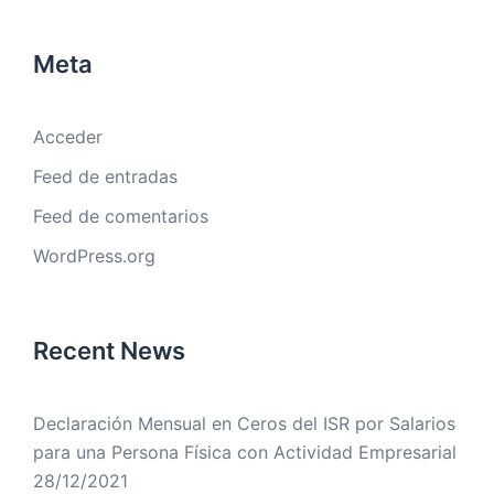
Meta
Acceder
Feed de entradas
Feed de comentarios
WordPress.org
Recent News
Declaración Mensual en Ceros del ISR por Salarios
para una Persona Física con Actividad Empresarial
28/12/2021