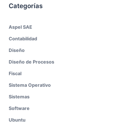
Categorías
Aspel SAE
Contabilidad
Diseño
Diseño de Procesos
Fiscal
Sistema Operativo
Sistemas
Software
Ubuntu