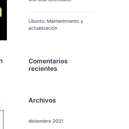
Ubuntu: Mantenimiento y
actualización
n
Comentarios
recientes
Archivos
diciembre 2021