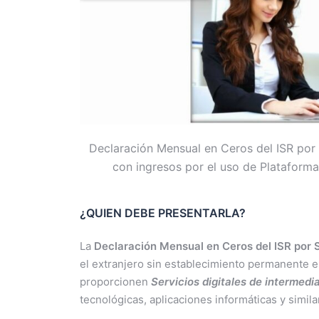
Declaración Mensual en Ceros del ISR por 
con ingresos por el uso de Plataform
¿QUIEN DEBE PRESENTARLA
?
La
Declaración Mensual en Ceros del ISR por S
el extranjero sin establecimiento permanente e
proporcionen
Servicios digitales de intermed
tecnológicas, aplicaciones informáticas y simil