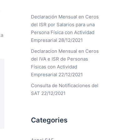
Declaración Mensual en Ceros
del ISR por Salarios para una
Persona Física con Actividad
za
Empresarial
28/12/2021
Declaracion Mensual en Ceros
del IVA e ISR de Personas
Físicas con Actividad
Empresarial
22/12/2021
Consulta de Notificaciones del
SAT
22/12/2021
Categories