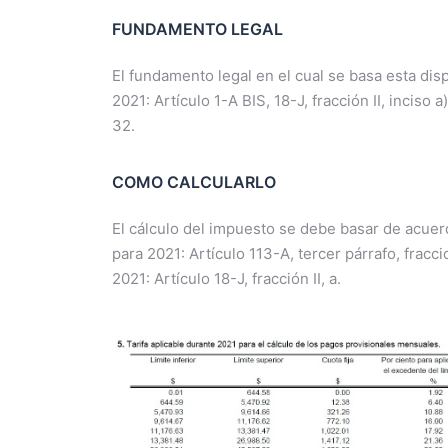
FUNDAMENTO LEGAL
El fundamento legal en el cual se basa esta disp
2021: Artículo 1-A BIS, 18-J, fracción II, inciso a
32.
COMO CALCULARLO
El cálculo del impuesto se debe basar de acuer
para 2021: Artículo 113-A, tercer párrafo, fraccion
2021: Artículo 18-J, fracción II, a.