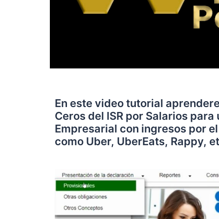
En este video tutorial aprende
Ceros del ISR por Salarios para
Empresarial con ingresos por el
como Uber, UberEats, Rappy, et