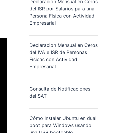
Declaración Mensual en Ceros
del ISR por Salarios para una
Persona Física con Actividad
Empresarial
Declaracion Mensual en Ceros
del IVA e ISR de Personas
Físicas con Actividad
Empresarial
Consulta de Notificaciones
del SAT
Cómo Instalar Ubuntu en dual
boot para Windows usando
una USB booteable.