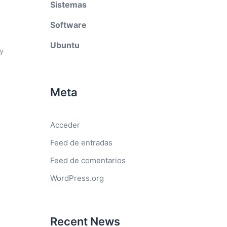
Sistemas
Software
Ubuntu
y
Meta
Acceder
Feed de entradas
Feed de comentarios
WordPress.org
Recent News