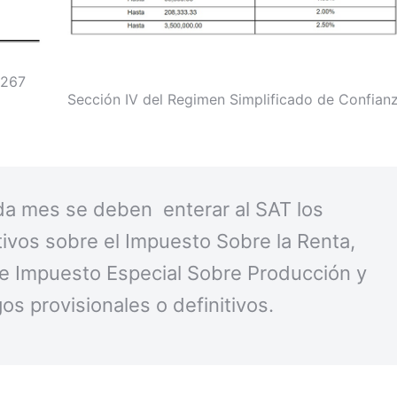
 267
Sección IV del Regimen Simplificado de Confian
ada mes se deben enterar al SAT los
tivos sobre el Impuesto Sobre la Renta,
 e Impuesto Especial Sobre Producción y
os provisionales o definitivos.