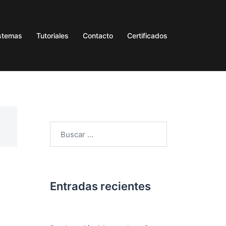
stemas
Tutoriales
Contacto
Certificados
Entradas recientes