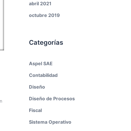
abril 2021
octubre 2019
Categorías
l
Aspel SAE
Contabilidad
Diseño
Diseño de Procesos
en
Fiscal
Sistema Operativo