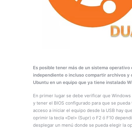
Es posible tener más de un sistema operativo
independiente o incluso compartir archivos y
Ubuntu en un equipo que ya tiene instalado 
En primer lugar se debe verificar que Windows
y tener el BIOS configurado para que se pueda t
acceso a iniciar el equipo desde la USB hay que
oprimir la tecla «Del» (Supr) o F2 ó F10 depend
desplegar un menú donde se pueda elegir la o