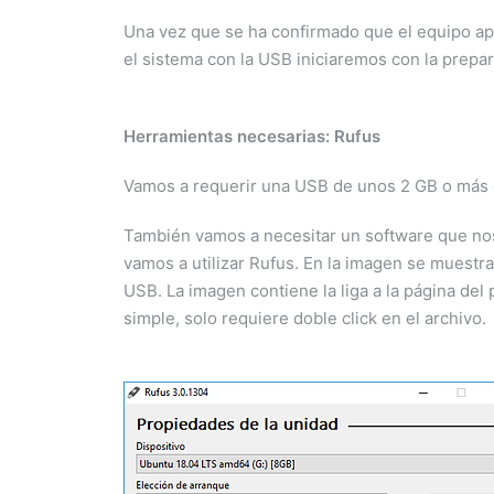
Una vez que se ha confirmado que el equipo ap
el sistema con la USB iniciaremos con la prepa
Herramientas necesarias: Rufus
Vamos a requerir una USB de unos 2 GB o más 
También vamos a necesitar un software que nos f
vamos a utilizar Rufus. En la imagen se muestra
USB. La imagen contiene la liga a la página del
simple, solo requiere doble click en el archivo.