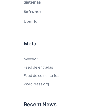
Sistemas
Software
Ubuntu
Meta
Acceder
Feed de entradas
Feed de comentarios
WordPress.org
Recent News