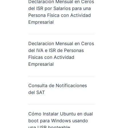
Declaración Mensual en Ceros
del ISR por Salarios para una
Persona Física con Actividad
Empresarial
Declaracion Mensual en Ceros
del IVA e ISR de Personas
Físicas con Actividad
Empresarial
Consulta de Notificaciones
del SAT
Cómo Instalar Ubuntu en dual
boot para Windows usando
una USB booteable.