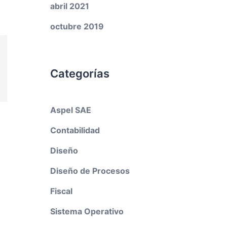
abril 2021
octubre 2019
Categorías
Aspel SAE
Contabilidad
Diseño
Diseño de Procesos
Fiscal
Sistema Operativo