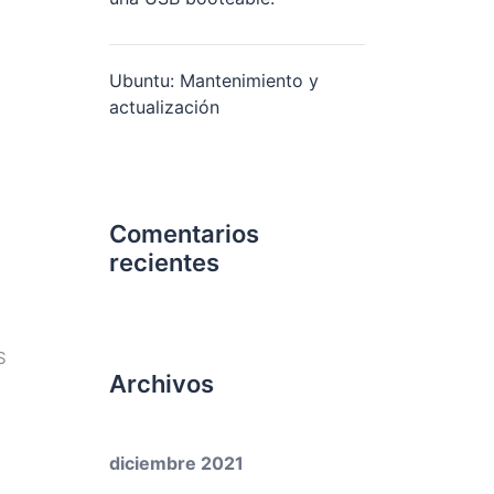
Ubuntu: Mantenimiento y
actualización
Comentarios
recientes
S
Archivos
diciembre 2021