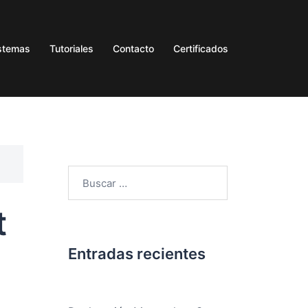
stemas
Tutoriales
Contacto
Certificados
t
Entradas recientes