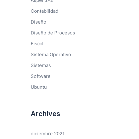
Aspel SAE
Contabilidad
Diseño
Diseño de Procesos
Fiscal
Sistema Operativo
Sistemas
Software
Ubuntu
Archives
diciembre 2021