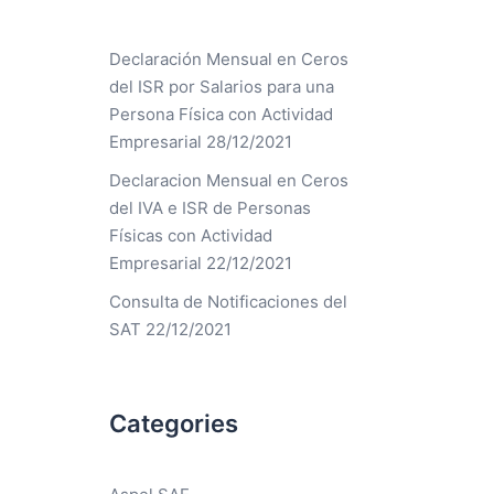
Declaración Mensual en Ceros
del ISR por Salarios para una
Persona Física con Actividad
Empresarial
28/12/2021
Declaracion Mensual en Ceros
del IVA e ISR de Personas
Físicas con Actividad
Empresarial
22/12/2021
Consulta de Notificaciones del
SAT
22/12/2021
Categories