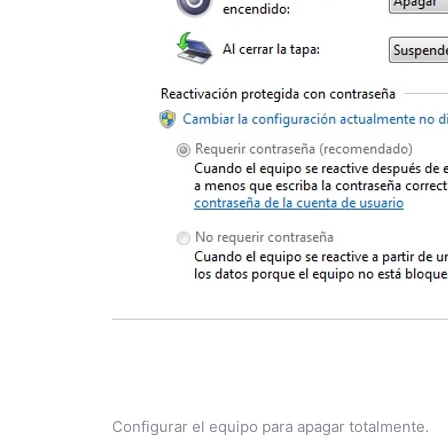
Configurar el equipo para apagar totalmente.