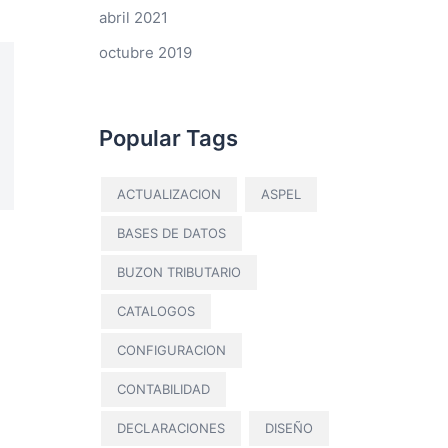
abril 2021
octubre 2019
Popular Tags
ACTUALIZACION
ASPEL
BASES DE DATOS
BUZON TRIBUTARIO
CATALOGOS
CONFIGURACION
CONTABILIDAD
DECLARACIONES
DISEÑO