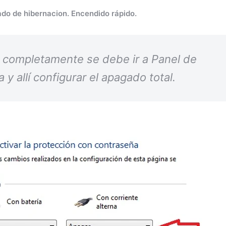
o de hibernacion. Encendido rápido.
 completamente se debe ir a Panel de
y allí configurar el apagado total.