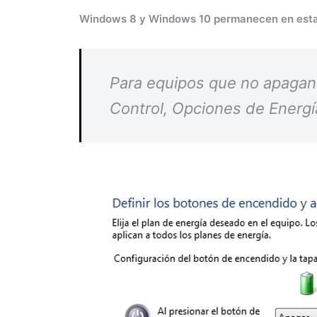
Windows 8 y Windows 10 permanecen en estad
Para equipos que no apagan
Control, Opciones de Energía 