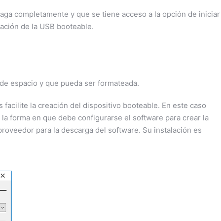
aga completamente y que se tiene acceso a la opción de iniciar
ración de la USB booteable.
de espacio y que pueda ser formateada.
acilite la creación del dispositivo booteable. En este caso
 la forma en que debe configurarse el software para crear la
 proveedor para la descarga del software. Su instalación es