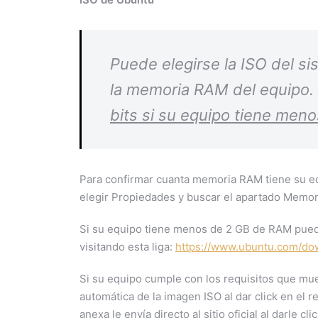
Puede elegirse la ISO del s
la memoria RAM del equipo.
bits si su equipo tiene men
Para confirmar cuanta memoria RAM tiene su equ
elegir Propiedades y buscar el apartado Memori
Si su equipo tiene menos de 2 GB de RAM puede 
visitando esta liga:
https://www.ubuntu.com/do
Si su equipo cumple con los requisitos que mu
automática de la imagen ISO al dar click en el
anexa le envía directo al sitio oficial al darle clic