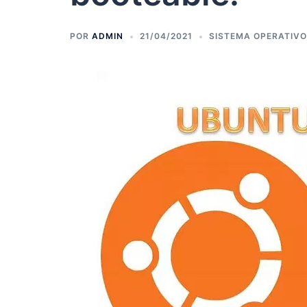
POR
ADMIN
21/04/2021
SISTEMA OPERATIVO