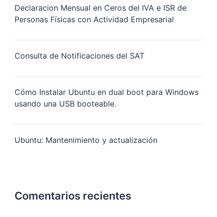
Declaracion Mensual en Ceros del IVA e ISR de
Personas Físicas con Actividad Empresarial
Consulta de Notificaciones del SAT
Cómo Instalar Ubuntu en dual boot para Windows
usando una USB booteable.
Ubuntu: Mantenimiento y actualización
Comentarios recientes