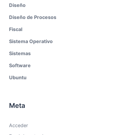
Diseño
Diseño de Procesos
Fiscal
Sistema Operativo
Sistemas
Software
Ubuntu
Meta
Acceder