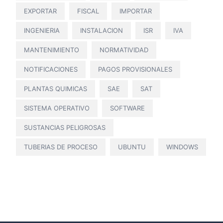
EXPORTAR
FISCAL
IMPORTAR
INGENIERIA
INSTALACION
ISR
IVA
MANTENIMIENTO
NORMATIVIDAD
NOTIFICACIONES
PAGOS PROVISIONALES
PLANTAS QUIMICAS
SAE
SAT
SISTEMA OPERATIVO
SOFTWARE
SUSTANCIAS PELIGROSAS
TUBERIAS DE PROCESO
UBUNTU
WINDOWS