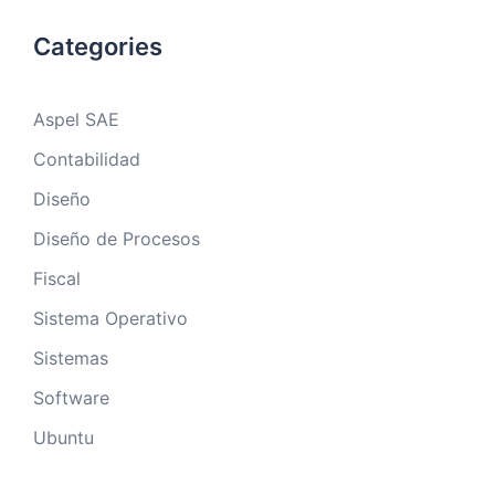
Categories
Aspel SAE
Contabilidad
Diseño
Diseño de Procesos
Fiscal
Sistema Operativo
Sistemas
Software
Ubuntu