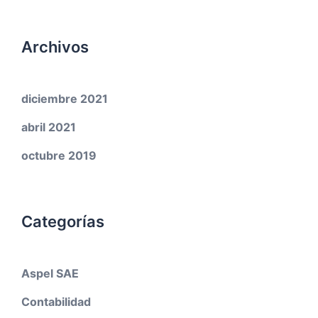
Archivos
diciembre 2021
abril 2021
octubre 2019
Categorías
Aspel SAE
Contabilidad