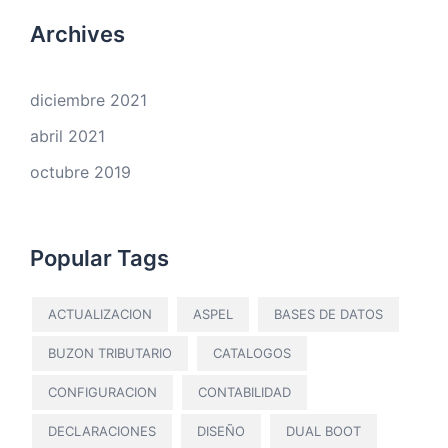
Archives
diciembre 2021
abril 2021
octubre 2019
Popular Tags
ACTUALIZACION
ASPEL
BASES DE DATOS
BUZON TRIBUTARIO
CATALOGOS
CONFIGURACION
CONTABILIDAD
DECLARACIONES
DISEÑO
DUAL BOOT