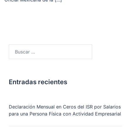
Buscar:
Entradas recientes
Declaración Mensual en Ceros del ISR por Salarios
para una Persona Física con Actividad Empresarial