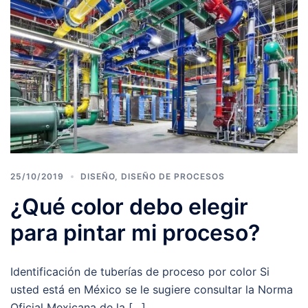
25/10/2019
DISEÑO
,
DISEÑO DE PROCESOS
¿Qué color debo elegir
para pintar mi proceso?
Identificación de tuberías de proceso por color Si
usted está en México se le sugiere consultar la Norma
Oficial Mexicana de la […]