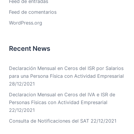
Feed de entradas
Feed de comentarios
WordPress.org
Recent News
Declaración Mensual en Ceros del ISR por Salarios
para una Persona Física con Actividad Empresarial
28/12/2021
Declaracion Mensual en Ceros del IVA e ISR de
Personas Físicas con Actividad Empresarial
22/12/2021
Consulta de Notificaciones del SAT
22/12/2021